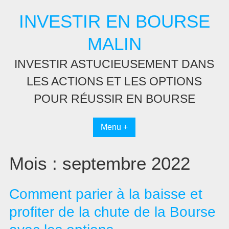
Passer
INVESTIR EN BOURSE
au
contenu
MALIN
INVESTIR ASTUCIEUSEMENT DANS
LES ACTIONS ET LES OPTIONS
POUR RÉUSSIR EN BOURSE
Menu +
Mois :
septembre 2022
Comment parier à la baisse et
profiter de la chute de la Bourse