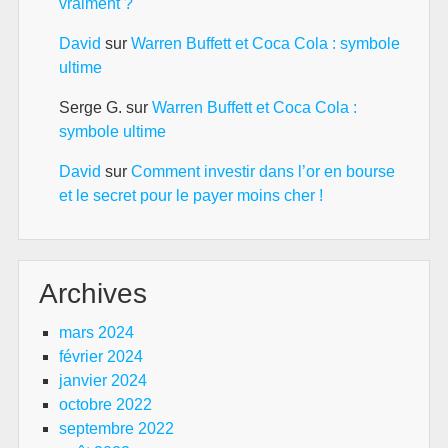
vraiment ?
David
sur
Warren Buffett et Coca Cola : symbole
ultime
Serge G.
sur
Warren Buffett et Coca Cola :
symbole ultime
David
sur
Comment investir dans l’or en bourse
et le secret pour le payer moins cher !
Archives
mars 2024
février 2024
janvier 2024
octobre 2022
septembre 2022