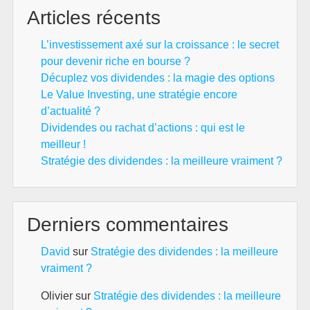
Articles récents
la
chu
L’investissement axé sur la croissance : le secret
pour devenir riche en bourse ?
Décuplez vos dividendes : la magie des options
Le Value Investing, une stratégie encore
d’actualité ?
Dividendes ou rachat d’actions : qui est le
meilleur !
Stratégie des dividendes : la meilleure vraiment ?
Derniers commentaires
David
sur
Stratégie des dividendes : la meilleure
vraiment ?
Olivier
sur
Stratégie des dividendes : la meilleure