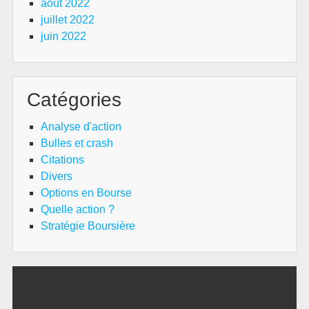
août 2022
juillet 2022
juin 2022
Catégories
Analyse d'action
Bulles et crash
Citations
Divers
Options en Bourse
Quelle action ?
Stratégie Boursière