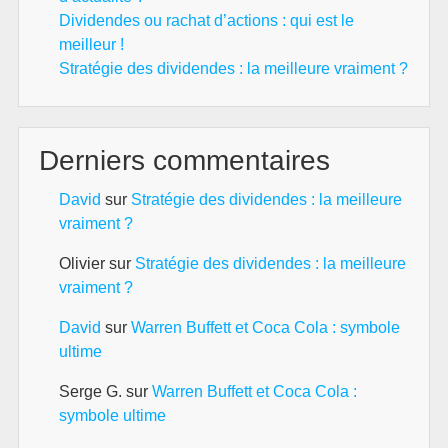
Dividendes ou rachat d’actions : qui est le
meilleur !
Stratégie des dividendes : la meilleure vraiment ?
Derniers commentaires
David
sur
Stratégie des dividendes : la meilleure
vraiment ?
Olivier
sur
Stratégie des dividendes : la meilleure
vraiment ?
David
sur
Warren Buffett et Coca Cola : symbole
ultime
Serge G.
sur
Warren Buffett et Coca Cola :
symbole ultime