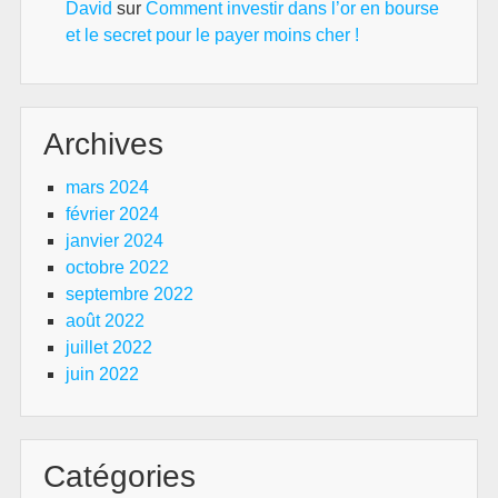
David
sur
Comment investir dans l’or en bourse
et le secret pour le payer moins cher !
Archives
mars 2024
février 2024
janvier 2024
octobre 2022
septembre 2022
août 2022
juillet 2022
juin 2022
Catégories