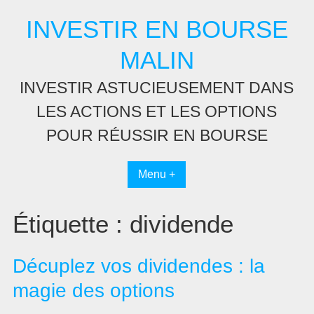
Passer
INVESTIR EN BOURSE
au
contenu
MALIN
INVESTIR ASTUCIEUSEMENT DANS
LES ACTIONS ET LES OPTIONS
POUR RÉUSSIR EN BOURSE
Menu +
Étiquette :
dividende
Décuplez vos dividendes : la
magie des options