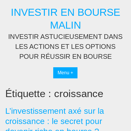
Passer
INVESTIR EN BOURSE
au
contenu
MALIN
INVESTIR ASTUCIEUSEMENT DANS
LES ACTIONS ET LES OPTIONS
POUR RÉUSSIR EN BOURSE
Menu +
Étiquette :
croissance
L’investissement axé sur la
croissance : le secret pour