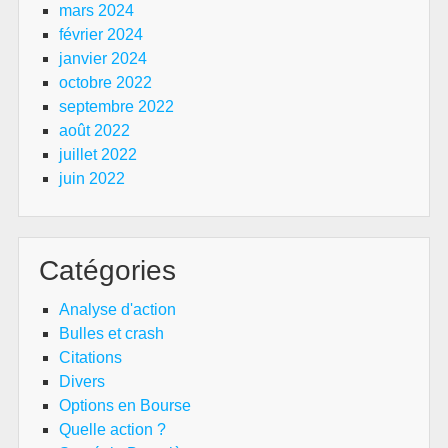
mars 2024
février 2024
janvier 2024
octobre 2022
septembre 2022
août 2022
juillet 2022
juin 2022
Catégories
Analyse d'action
Bulles et crash
Citations
Divers
Options en Bourse
Quelle action ?