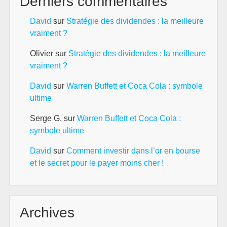
Derniers commentaires
David
sur
Stratégie des dividendes : la meilleure
vraiment ?
Olivier
sur
Stratégie des dividendes : la meilleure
vraiment ?
David
sur
Warren Buffett et Coca Cola : symbole
ultime
Serge G.
sur
Warren Buffett et Coca Cola :
symbole ultime
David
sur
Comment investir dans l’or en bourse
et le secret pour le payer moins cher !
Archives